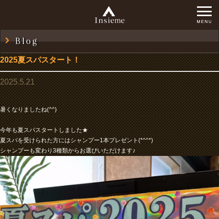
Blog
2025夏スパスタート！
2025.5.21
暑くなりましたね(^^)
今年も夏スパスタートしました★
夏スパを受けられた方にはシャンプー1本プレゼント(*^^*)
シャンプーも変わり3種類からお選びいただけます♪