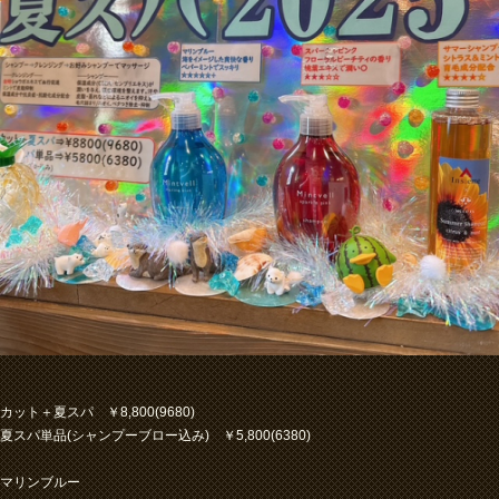
カット＋夏スパ ￥8,800(9680)
夏スパ単品(シャンプーブロー込み) ￥5,800(6380)
マリンブルー