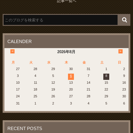
記事一覧へ
CALENDER
<
>
2026
年
8月
月
火
水
木
金
土
日
27
28
29
30
31
1
2
3
4
5
6
7
8
9
10
11
12
13
14
15
16
17
18
19
20
21
22
23
24
25
26
27
28
29
30
31
1
2
3
4
5
6
RECENT POSTS