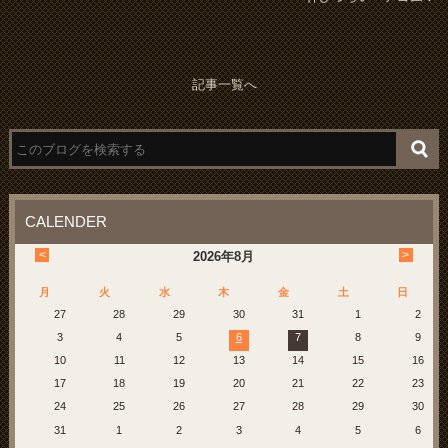
記事一覧へ
CALENDER
<
>
2026
年
8月
月
火
水
木
金
土
日
27
28
29
30
31
1
2
3
4
5
6
7
8
9
10
11
12
13
14
15
16
17
18
19
20
21
22
23
24
25
26
27
28
29
30
31
1
2
3
4
5
6