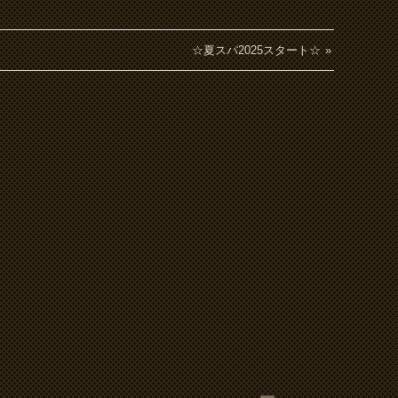
☆夏スパ2025スタート☆